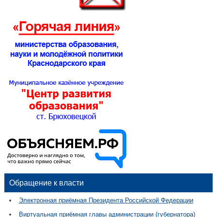
Обращение к власти
Электронная приёмная Президента Российской Федерации
Виртуальная приёмная главы администрации (губернатора)