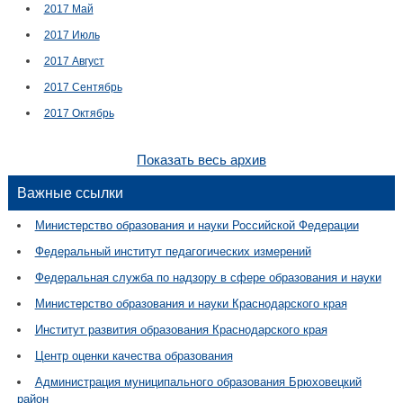
2017 Май
2017 Июль
2017 Август
2017 Сентябрь
2017 Октябрь
Показать весь архив
Важные ссылки
Министерство образования и науки Российской Федерации
Федеральный институт педагогических измерений
Федеральная служба по надзору в сфере образования и науки
Министерство образования и науки Краснодарского края
Институт развития образования Краснодарского края
Центр оценки качества образования
Администрация муниципального образования Брюховецкий
район