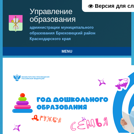
Версия для с
Управление
образования
администрации муниципального
образования Брюховецкий район
Краснодарского края
MENU