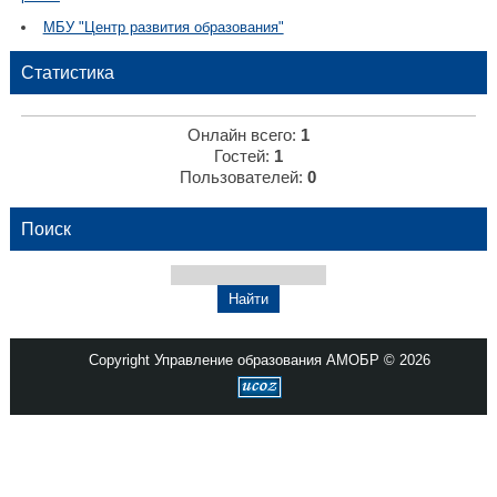
МБУ "Центр развития образования"
Статистика
Онлайн всего:
1
Гостей:
1
Пользователей:
0
Поиск
Copyright Управление образования АМОБР © 2026