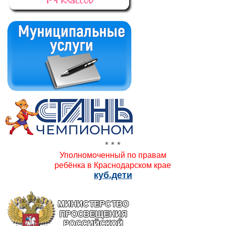
* * *
Уполномоченный по правам
ребёнка в Краснодарском крае
куб.дети