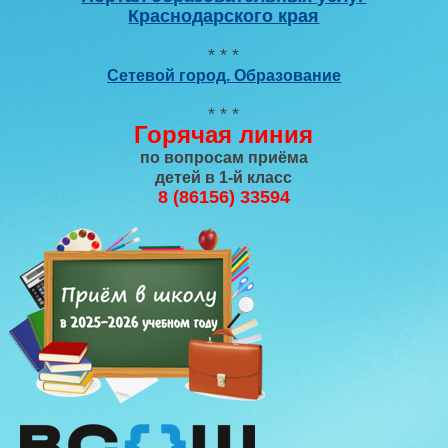
Краснодарского края
* * *
Сетевой город. Образование
* * *
Горячая линия
по вопросам приёма
детей в 1-й класс
8 (86156) 33594